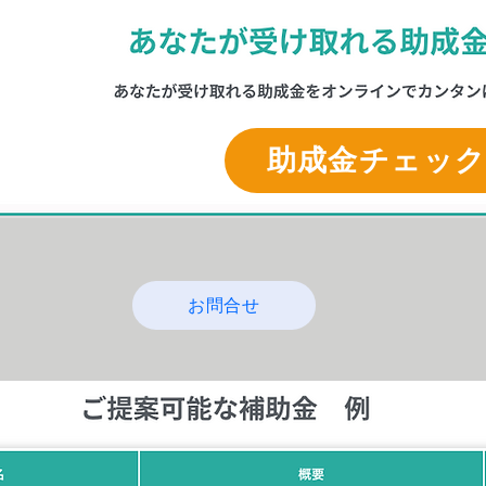
助成金チェッ
お問合せ