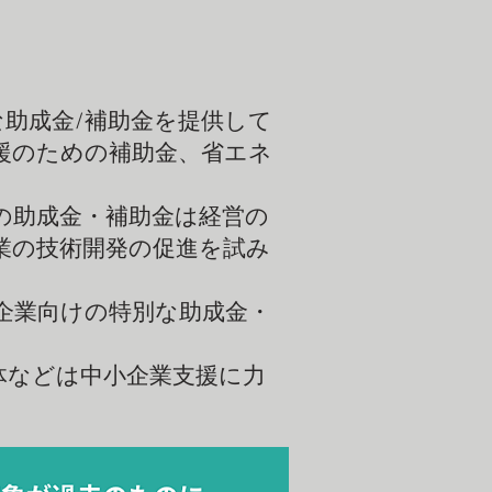
助成金/補助金を提供して
援のための補助金、省エネ
の助成金・補助金は経営の
業の技術開発の促進を試み
企業向けの特別な助成金・
体などは中小企業支援に力