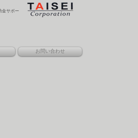
補助金サポー
お問い合わせ
​