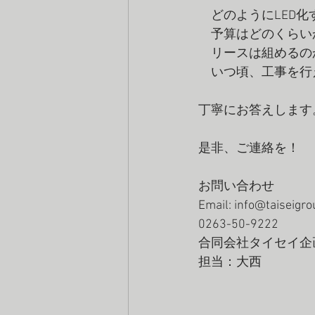
　どのようにLED化
　予算はどのくらい
　リースは組めるの
　いつ頃、工事を行
丁寧にお答えします
是非、ご連絡を！ 
お問い合わせ 
Email: info@taiseigr
0263-50-9222 
合同会社タイセイ企
担当：大西 