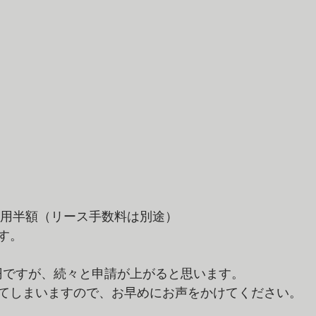
費用半額（リース手数料は別途） 
す。 
億円ですが、続々と申請が上がると思います。 
てしまいますので、お早めにお声をかけてください。 