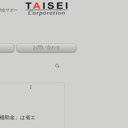
補助金サポー
お問い合わせ
補助金」は省エ