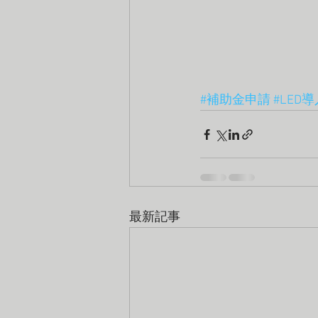
#補助金申請
#LED
最新記事