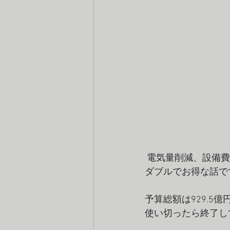
 電気量削減、設備
ダブルでお得な話で
予算総額は929.5
使い切ったら終了し