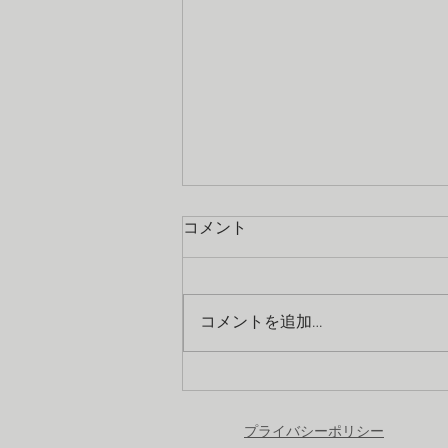
コメント
コメントを追加…
会社が移転しました
​プライバシーポリシー