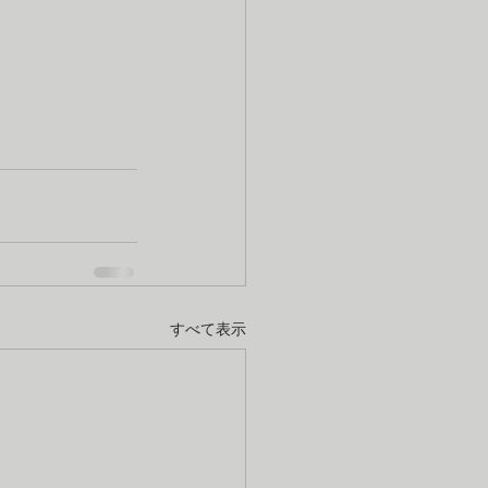
すべて表示