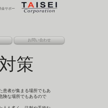
補助金サポー
お問い合わせ
対策
た患者が集まる場所でもあ
危険な場所でもあるので