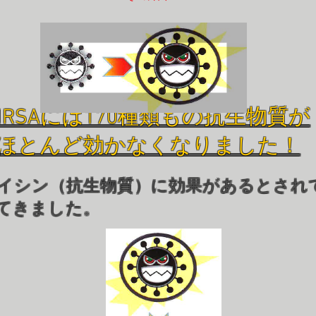
MRSAには170種類もの抗生物質が
ほとんど効かなくなりました！
イシン（抗生物質）に効果があるとされ
てきました。