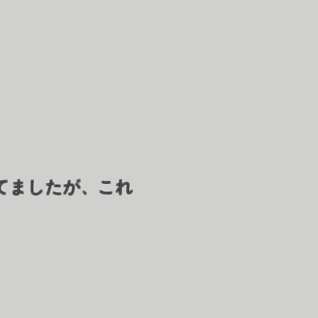
てましたが、これ